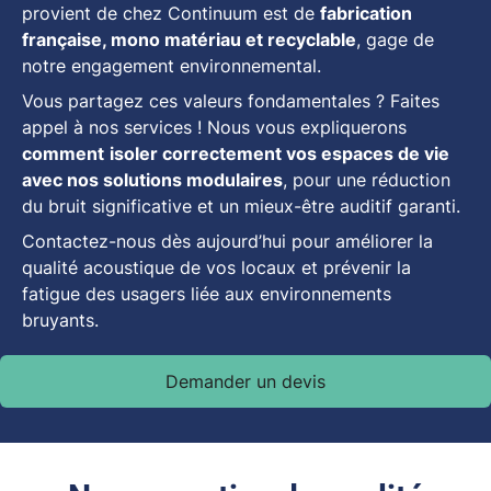
provient de chez Continuum est de
fabrication
française, mono matériau et recyclable
, gage de
notre engagement environnemental.
Vous partagez ces valeurs fondamentales ? Faites
appel à nos services ! Nous vous expliquerons
comment
isoler correctement vos espaces de vie
avec nos solutions modulaires
, pour une réduction
du bruit significative et un mieux-être auditif garanti.
Contactez-nous dès aujourd’hui pour améliorer la
qualité acoustique de vos locaux et prévenir la
fatigue des usagers liée aux environnements
bruyants.
Demander un devis