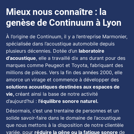
Mieux nous connaître : la
genèse de Continuum à Lyon
À l’origine de Continuum, il y a l’entreprise Marmonier,
spécialisée dans l’acoustique automobile depuis
plusieurs décennies. Dotée d’un
laboratoire
d’acoustique
, elle a travaillé dix ans durant pour des
marques comme Peugeot et Toyota, fabriquant des
millions de pièces. Vers la fin des années 2000, elle
amorce un virage et commence à développer des
solutions acoustiques destinées aux espaces de
vie,
créant ainsi la base de notre activité
d’aujourd’hui :
l’équilibre sonore naturel.
Désormais, c’est une trentaine de personnes et un
solide savoir-faire dans le domaine de l’acoustique
que nous mettons à la disposition de notre clientèle
variée, pour
réduire la gêne ou la fatigue sonore
de