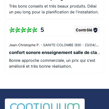
Très bons conseils et très beaux produits. Délai
un peu long pour la planification de l'installation.
5
Contrôlé
Jean-Christophe P. -
SAINTE-COLOMBE (69) -
23/04/2026
confort sonore enseignement salle de classe
Bonne approche commerciale, un prix qui s'est
amélioré et très bonne réalisation.