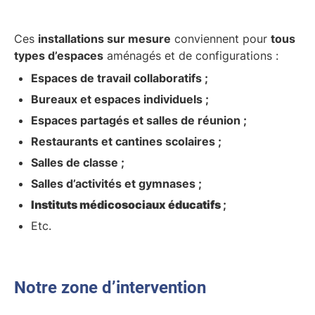
Ces
installations sur mesure
conviennent pour
tous
types d’espaces
aménagés et de configurations :
Espaces de travail collaboratifs ;
Bureaux et espaces individuels ;
Espaces partagés et salles de réunion ;
Restaurants et cantines scolaires ;
Salles de classe ;
Salles d’activités et gymnases ;
Instituts médicosociaux éducatifs
;
Etc.
Notre zone d’intervention