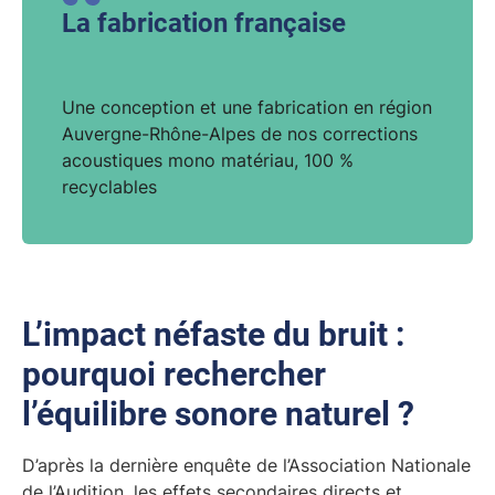
La fabrication française
Une conception et une fabrication en région
Auvergne-Rhône-Alpes de nos corrections
acoustiques mono matériau, 100 %
recyclables
L’impact néfaste du bruit :
pourquoi rechercher
l’équilibre sonore naturel ?
D’après la dernière enquête de l’Association Nationale
de l’Audition, les effets secondaires directs et