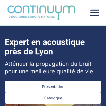
Expert en acoustique
près de Lyon
Atténuer la propagation du bruit
pour une meilleure qualité de vie
Présentation
Catalogue