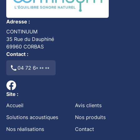
Adresse :
CONTINUUM
35 Rue du Dauphiné
69960
CORBAS
Contact :
04 72 6
* ** **
Site :
Accueil
Avis clients
Solutions acoustiques
Nos produits
Nos réalisations
Contact