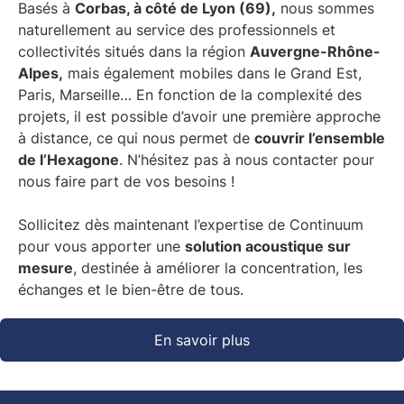
Basés à
Corbas, à côté de Lyon (69),
nous sommes
naturellement au service des professionnels et
collectivités situés dans la région
Auvergne-Rhône-
Alpes,
mais également mobiles dans le Grand Est,
Paris, Marseille… En fonction de la complexité des
projets, il est possible d’avoir une première approche
à distance, ce qui nous permet de
couvrir l’ensemble
de l’Hexagone
. N’hésitez pas à nous contacter pour
nous faire part de vos besoins !
Sollicitez dès maintenant l’expertise de Continuum
pour vous apporter une
solution acoustique sur
mesure
, destinée à améliorer la concentration, les
échanges et le bien-être de tous.
En savoir plus