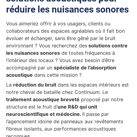
réduire les nuisances sonores
Vous aimeriez offrir à vos usagers, clients ou
collaborateurs des espaces agréables où il fait bon
évoluer et échanger, sans être gêné par le bruit
environnant ? Vous recherchez des
solutions contre
les nuisances sonores
de toutes fréquences à
l’intérieur des locaux ? Vous avez besoin d’être
accompagné par un
spécialiste de l’absorption
acoustique
dans cette mission ?
La
réduction du bruit
dans les espaces intérieurs est
notre cheval de bataille chez Continuum. Le
traitement acoustique breveté
proposé par notre
structure est le fruit d’
une R&D qui unit
neuroscientifique et médecine.
Il passe par
l’agencement idoine de panneaux aux revêtements
fibreux isolants, aux performances acoustiques
reconnues.