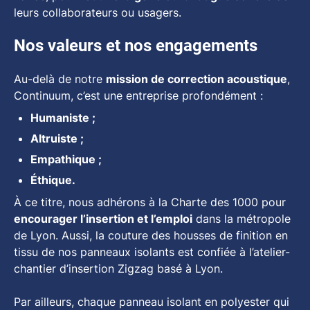
leurs collaborateurs ou usagers.
Nos valeurs et nos engagements
Au-delà de notre
mission de correction acoustique
,
Continuum, c’est une entreprise profondément :
Humaniste ;
Altruiste ;
Empathique ;
Éthique.
À ce titre, nous adhérons à la Charte des 1000 pour
encourager l’insertion et l’emploi
dans la métropole
de Lyon. Aussi, la couture des housses de finition en
tissu de nos panneaux isolants est confiée à l’atelier-
chantier d’insertion Zigzag basé à Lyon.
Par ailleurs, chaque panneau isolant en polyester qui