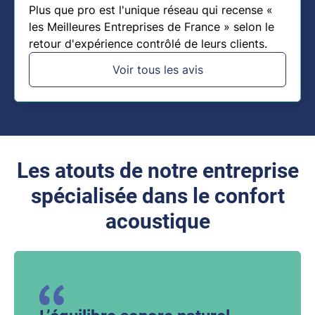
Plus que pro est l'unique réseau qui recense «
les Meilleures Entreprises de France » selon le
retour d'expérience contrôlé de leurs clients.
Voir tous les avis
Les atouts de notre entreprise
spécialisée dans le confort
acoustique