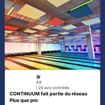
4,8
| 29 avis contrôlés
CONTINUUM fait partie du réseau
Plus que pro