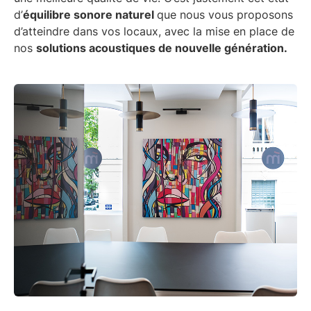
d’
équilibre sonore naturel
que nous vous proposons
d’atteindre dans vos locaux, avec la mise en place de
nos
solutions acoustiques de nouvelle génération.