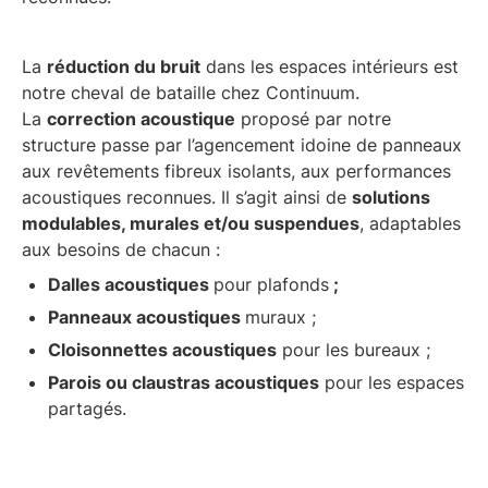
La
réduction du bruit
dans les espaces intérieurs est
notre cheval de bataille chez Continuum.
La
correction acoustique
proposé par notre
structure passe par l’agencement idoine de panneaux
aux revêtements fibreux isolants, aux performances
acoustiques reconnues. Il s’agit ainsi de
solutions
modulables, murales et/ou suspendues
, adaptables
aux besoins de chacun :
Dalles acoustiques
pour plafonds
;
Panneaux acoustiques
muraux ;
Cloisonnettes acoustiques
pour les bureaux ;
Parois ou claustras acoustiques
pour les espaces
partagés.