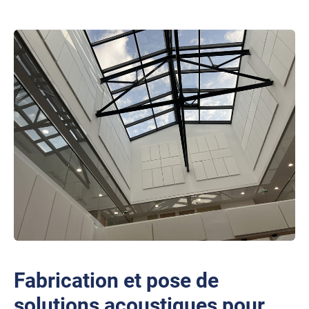
Fabrication et pose de
solutions acoustiques pour