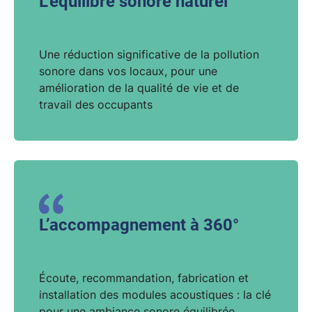
L’équilibre sonore naturel
Une réduction significative de la pollution
sonore dans vos locaux, pour une
amélioration de la qualité de vie et de
travail des occupants
L’accompagnement à 360°
Écoute, recommandation, fabrication et
installation des modules acoustiques : la clé
pour une ambiance sonore équilibrée